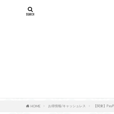
お得情報/キャッシュレス
【関東】Pa
HOME