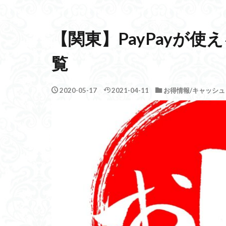
【関東】PayPayが
覧
2020-05-17
2021-04-11
お得情報/キャッシュ