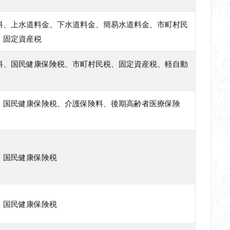
料、上水道料金、下水道料金、簡易水道料金、市町村民
、固定資産税
料、国民健康保険税、市町村民税、固定資産税、軽自動
、国民健康保険税、介護保険料、後期高齢者医療保険
、国民健康保険税
、国民健康保険税