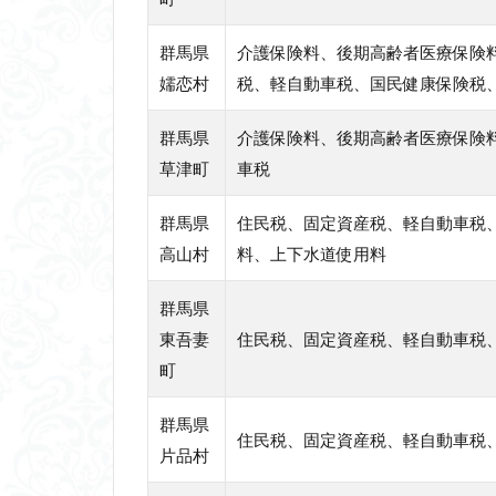
群馬県
介護保険料、後期高齢者医療保険
嬬恋村
税、軽自動車税、国民健康保険税
群馬県
介護保険料、後期高齢者医療保険
草津町
車税
群馬県
住民税、固定資産税、軽自動車税
高山村
料、上下水道使用料
群馬県
東吾妻
住民税、固定資産税、軽自動車税
町
群馬県
住民税、固定資産税、軽自動車税
片品村