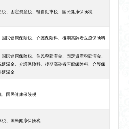
民税、固定資産税、軽自動車税、国民健康保険税
、国民健康保険税、介護保険料、後期高齢者医療保険料
、国民健康保険税、住民税延滞金、固定資産税延滞金、
税延滞金、介護保険料、後期高齢者医療保険料、介護保
料延滞金
税、国民健康保険税
車税、国民健康保険税