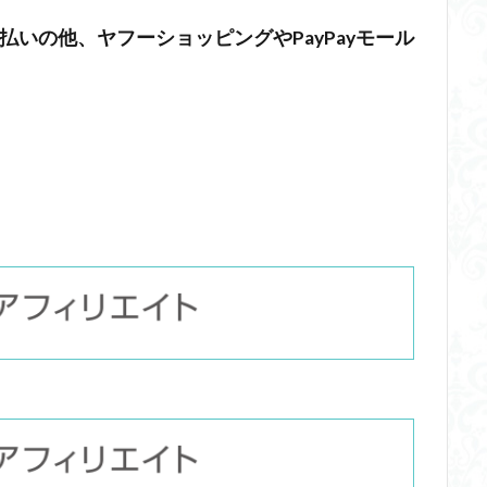
の支払いの他、ヤフーショッピングやPayPayモール