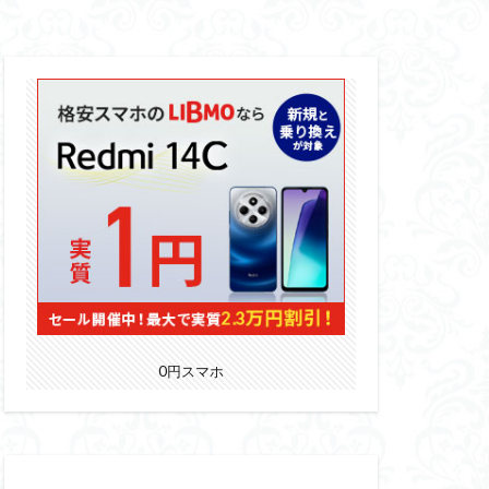
0円スマホ