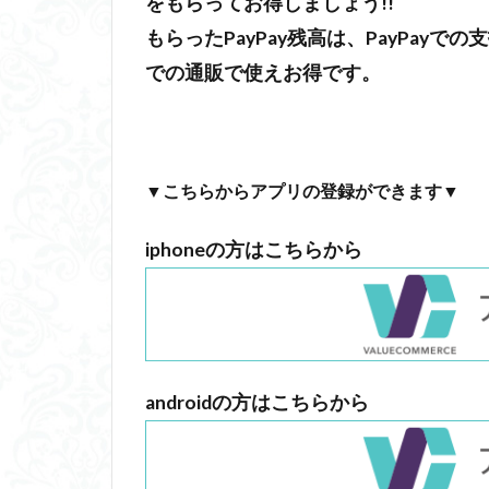
をもらってお得しましょう!!
もらったPayPay残高は、PayPayで
での通販で使えお得です。
▼こちらからアプリの登録ができます▼
iphoneの方はこちらから
androidの方はこちらから