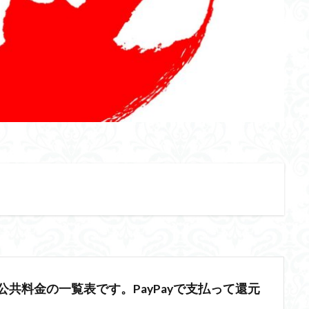
公共料金の一覧表です。PayPayで支払って還元