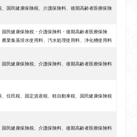
税、国民健康保険税、介護保険料、後期高齢者医療保険
・国民健康保険税・介護保険料・後期高齢者医療保険
、農業集落排水使用料、汚水処理使用料、浄化槽使用料
、国民健康保険税、介護保険料、後期高齢者医療保険料
料、住民税、固定資産税、軽自動車税、国民健康保険税
、国民健康保険税、介護保険料、後期高齢者医療保険料