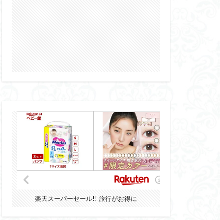
楽天スーパーセール!! 旅行がお得に