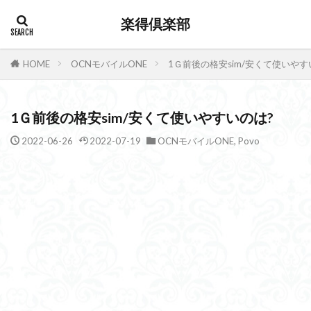
楽得倶楽部
HOME
OCNモバイルONE
1Ｇ前後の格安sim/安くて使いやす
1Ｇ前後の格安sim/安くて使いやすいのは?
2022-06-26
2022-07-19
OCNモバイルONE
,
Povo