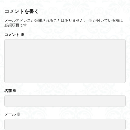
コメントを書く
メールアドレスが公開されることはありません。
※
が付いている欄は
必須項目です
コメント
※
名前
※
メール
※