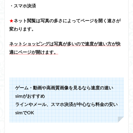
・スマホ決済
★
ネット閲覧は写真の多さによってページを開く速さが
変わります。
ネットショッピングは写真が多いので速度が速い方が快
適にページが開けます。
ゲーム・動画や高画質画像を見るなら速度の速い
simがおすすめ
ラインやメール、スマホ決済が中心なら料金の安い
simでOK