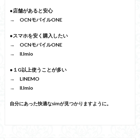
●店舗があると安心
→ OCNモバイルONE
●スマホを安く購入したい
→ OCNモバイルONE
→ IIJmio
●１G以上使うことが多い
→ LINEMO
→ IIJmio
自分にあった快適なsimが見つかりますように。