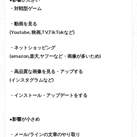
・対戦型ゲーム
・動画を見る
(Youtube, 映画,TV,TikTokなど)
・ネットショッピング
(amazon,楽天,ヤフーなど・画像が多いため)
・高品質な画像を見る・アップする
(インスタグラムなど)
・インストール・アップデートをする
●影響が小さめ
・メール/ラインの文章のやり取り