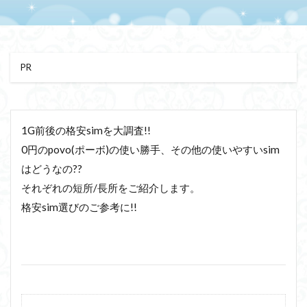
PR
1G前後の格安simを大調査!!
0円のpovo(ポーボ)の使い勝手、その他の使いやすいsim
はどうなの??
それぞれの短所/長所をご紹介します。
格安sim選びのご参考に!!