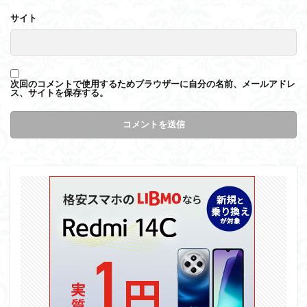
サイト
次回のコメントで使用するためブラウザーに自分の名前、メールアドレ
ス、サイトを保存する。