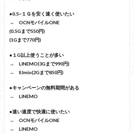
●0.5~１Ｇを安く速く使いたい
→ OCNモバイルONE
(0.5Gまで550円)
(1Gまで770円)
●１G以上使うことが多い
→ LINEMO(3Gまで990円)
→ IIJmio(2Gまで850円)
●キャンペーンの無料期間がある
→ LINEMO
●速い速度で快適に使いたい
→ OCNモバイルONE
→ LINEMO