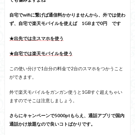
自宅でwifiに繋げば通信料かかりませんから、外では使わ
ず、自宅で楽天モバイルを使えば 1GBまで0円 です
★出先では主スマホを使う
★自宅では楽天モバイルを使う
この使い分けで1台分の料金で2台のスマホをつかうこと
ができます。
外で楽天モバイルをガンガン使うと1GBすぐ超えちゃい
ますのでそこは注意しましょう。
さらにキャンペーンで5000ptもらえ、通話アプリで国内
通話かけ放題なので良いコトばかりです。