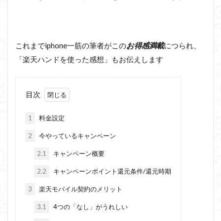
これまでiphone一筋の筆者がこの
お得感満載
につられ、
「楽天ハンドを使った感想」もお伝えします
目次
1
料金設定
2
今やっているキャンペーン
2.1
キャンペーン概要
2.2
キャンペーンポイント還元条件/還元時期
3
楽天モバイル契約のメリット
3.1
4つの「なし」がうれしい