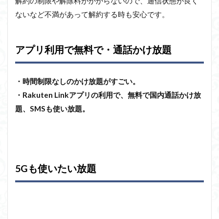
解約の制限や解除料がかからないので、通信状態が良く
ないなど不満があって解約する時も安心です。
アプリ利用で無料で・通話かけ放題
・時間制限なしのかけ放題がすごい。
・Rakuten Linkアプリの利用で、無料で国内通話かけ放
題、SMSも使い放題。
5Gも使いたい放題