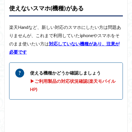
使えないスマホ(機種)がある
楽天Handなど、新しい対応のスマホにしたい方は問題あ
りませんが、これまで利用していたiphoneやスマホをそ
のまま使いたい方は
対応していない機種があり、注意が
必要です
使える機種かどうか確認しましょう
▶ご利用製品の対応状況確認(楽天モバイル
HP)