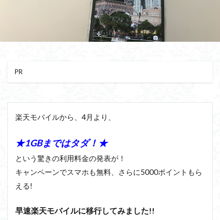
PR
楽天モバイルから、4月より、
★1GBまではタダ！★
という驚きの利用料金の発表が！
キャンペーンでスマホも無料、さらに5000ポイントもら
える!
早速楽天モバイルに移行してみました!!