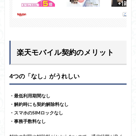
楽天モバイル契約のメリット
4つの「なし」がうれしい
・最低利用期間なし
・解約時にも契約解除料なし
・スマホのSIMロックなし
・事務手数料なし