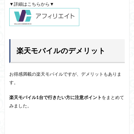
▼詳細はこちらから▼
楽天モバイルのデメリット
お得感満載の楽天モバイルですが、デメリットもありま
す。
楽天モバイル1台で行きたい方に注意ポイント
をまとめて
みました。