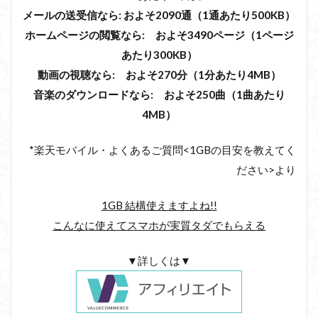
メールの送受信なら: およそ2090通（1通あたり500KB）
ホームページの閲覧なら: およそ3490ページ（1ページ
あたり300KB）
動画の視聴なら: およそ270分（1分あたり4MB）
音楽のダウンロードなら: およそ250曲（1曲あたり
4MB）
*楽天モバイル・よくあるご質問<
1GBの目安を教えてく
ださい>より
1GB 結構使えますよね!!
こんなに使えてスマホが実質タダでもらえる
▼詳しくは▼