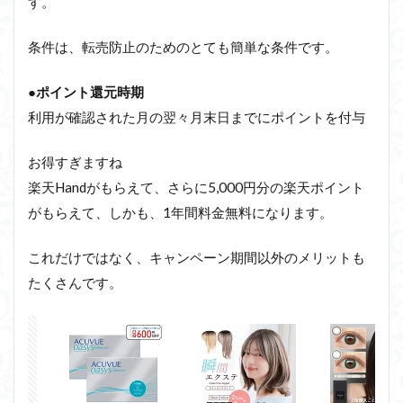
す。
条件は、転売防止のためのとても簡単な条件です。
●
ポイント還元時期
利用が確認された月の翌々月末日までにポイントを付与
お得すぎますね
楽天Handがもらえて、さらに5,000円分の楽天ポイント
がもらえて、しかも、1年間料金無料になります。
これだけではなく、キャンペーン期間以外のメリットも
たくさんです。