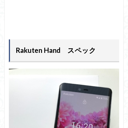
Rakuten Hand スペック