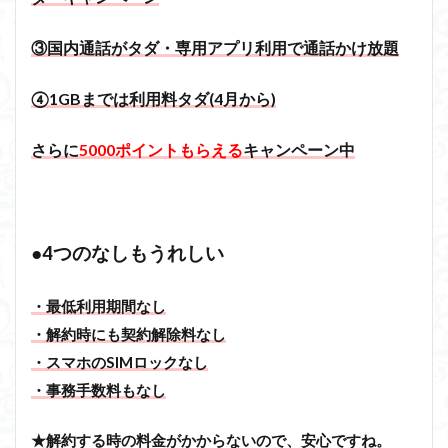
③国内通話がタダ・専用アプリ利用で通話かけ放題
④1GBまでは利用料タダ(4月から)
さらに
5000ポイントもらえる
キャンペーン中
●4つのなしもうれしい
・最低利用期間なし
・解約時にも契約解除料なし
・スマホのSIMロックなし
・事務手数料もなし
★解約する時の料金がかからないので、安心ですね。