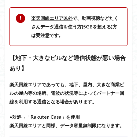
楽天回線エリア以外
で、動画視聴などたく
さんデータ通信を使う方(5GBを超える)方
は要注意です。
【地下・大きなビルなど通信状態が悪い場合
あり】
楽天回線エリアであっても、地下、屋内、大きな商業ビ
ルの屋内等の場所、電波の状況等によってパートナー回
線を利用する通信となる場合があります。
●
対処→「Rakuten Casa」を使用
楽天回線エリアと同様、データ容量無制限になります。