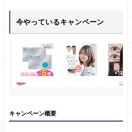
今やっているキャンペーン
キャンペーン概要