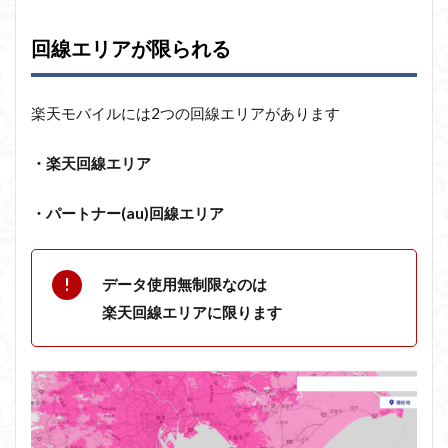
回線エリアが限られる
楽天モバイルには2つの回線エリアがあります
・楽天回線エリア
・パートナー(au)回線エリア
データ使用無制限なのは
楽天回線エリアに限ります