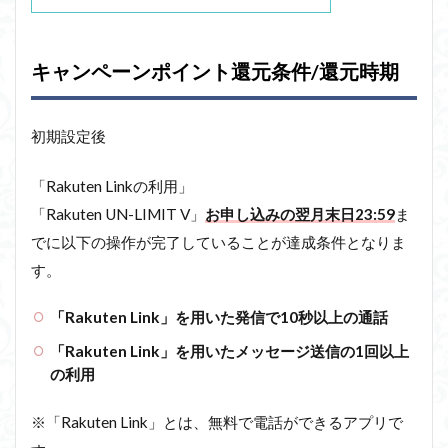
キャンペーンポイント還元条件/還元時期
初期設定後
「Rakuten Linkの利用」
「Rakuten UN-LIMIT V」
お申し込みの翌月末日23:59
ま
でに以下の操作が完了していることが達成条件となりま
す。
「Rakuten Link」を用いた発信で10秒以上の通話
「Rakuten Link」を用いたメッセージ送信の1回以上
の利用
※「Rakuten Link」とは、無料で電話ができるアプリで