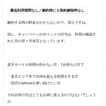
最低利用期間なし／
解約時にも契約解除料なし
解約する時の料金がかからないので、安心ですね。
但し、キャンペーンのポイントの付与は、利用が確認さ
れた月の翌々月末日となっています。
楽天モバイル利用が向かない方・1台持ちの方で
・楽天エリア外で5GBを超える利用をする方
・旧式のiphoneを使い続けたい方
それ以外の方はとてもお得に使えるのではないでしょう
か。