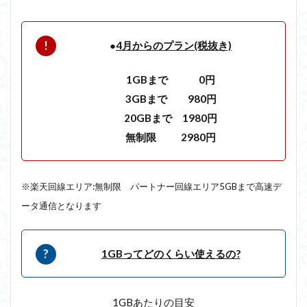
●
4月からのプラン(税抜き)
1GBまで 0円
3GBまで 980円
20GBまで 1980円
無制限 2980円
※楽天回線エリア:無制限 パートナー回線エリア5GBまで高速デ
ータ通信となります
1GBってどのくらい使えるの?
1GBあたりの目安