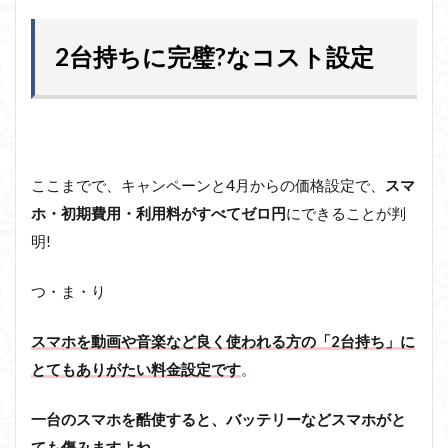
2台持ちに完璧?なコスト設定
ここまでで、キャンペーンと4月からの価格設定で、
スマ
ホ・初期費用・利用料がすべてゼロ円
にできることが判
明!
つ・ま・り
スマホを動画や音楽など良く使われる方の「2台持ち」に
とてもありがたい料金設定です
。
一台のスマホを酷使すると、バッテリーなどスマホがと
ても傷みますよね