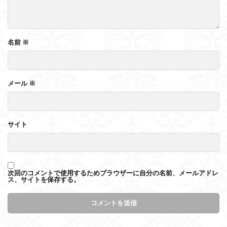
名前
※
メール
※
サイト
次回のコメントで使用するためブラウザーに自分の名前、メールアドレ
ス、サイトを保存する。