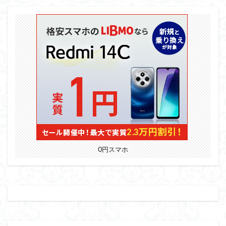
0円スマホ