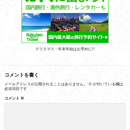
クリスマス・年末年始はお早めに!!
コメントを書く
メールアドレスが公開されることはありません。
※
が付いている欄は
必須項目です
コメント
※