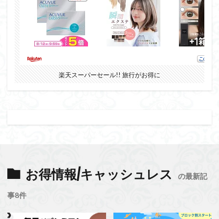
楽天スーパーセール!! 旅行がお得に
お得情報/キャッシュレス
の最新記
事8件