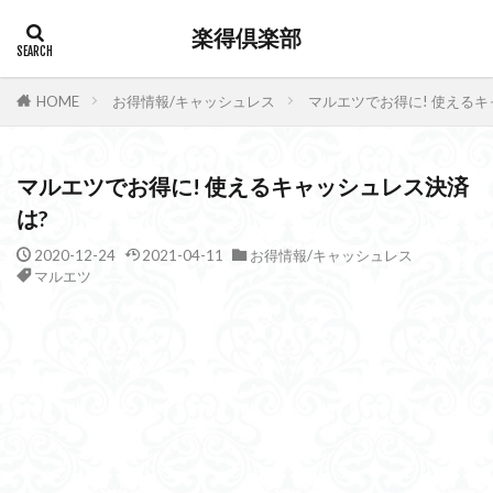
楽得倶楽部
HOME
お得情報/キャッシュレス
マルエツでお得に! 使えるキ
マルエツでお得に! 使えるキャッシュレス決済
は?
2020-12-24
2021-04-11
お得情報/キャッシュレス
マルエツ