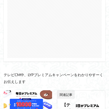
テレビCM中、LYPプレミアムキャンペーンをわかりやすーく
お伝えします
関連記事
【テ