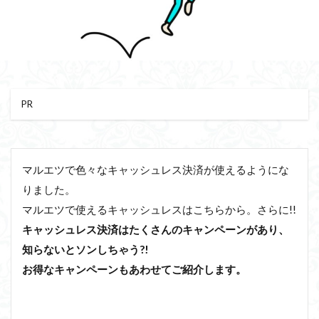
PR
マルエツで色々なキャッシュレス決済が使えるようにな
りました。
マルエツで使えるキャッシュレスはこちらから。さらに!!
キャッシュレス決済はたくさんのキャンペーンがあり、
知らないとソンしちゃう?!
お得なキャンペーンもあわせてご紹介します。