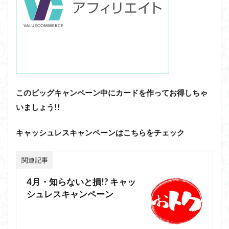
このビッグキャンペーン中にカードを作ってお得しちゃ
いましょう!!
キャッシュレスキャンペーンはこちらをチェック
関連記事
4月・知らないと損!? キャッ
シュレスキャンペーン