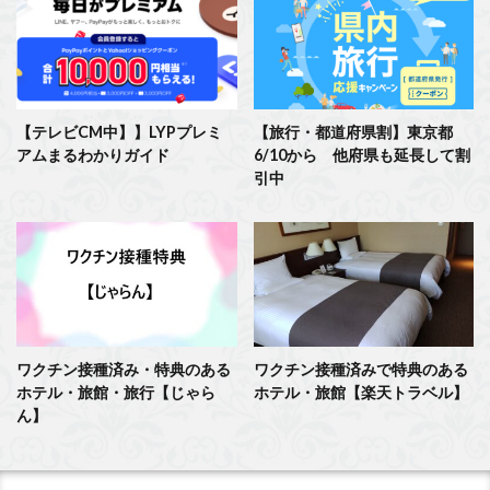
【テレビCM中】】LYPプレミ
【旅行・都道府県割】東京都
アムまるわかりガイド
6/10から 他府県も延長して割
引中
ワクチン接種済み・特典のある
ワクチン接種済みで特典のある
ホテル・旅館・旅行【じゃら
ホテル・旅館【楽天トラベル】
ん】