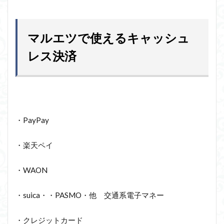
マルエツで使えるキャッシュ
レス決済
・PayPay
・楽天ペイ
・WAON
・suica・・PASMO・他 交通系電子マネー
・クレジットカード