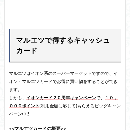
マルエツで得するキャッシュ
カード
マルエツはイオン系のスーパーマーケットですので、イ
オン・マルエツカードでお得に買い物をすることができ
ます。
しかも、
イオンカード２０周年キャンペーン
で、
１０，
０００ポイント
(利用金額に応じて)もらえるビッグキャン
ペーン中!!
<<マルエツカードの概要>>